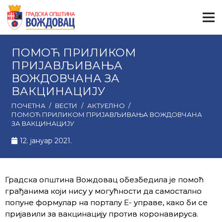
ПОМОЋ ПРИЛИКОМ
ПРИЈАВЉИВАЊА
ВОЖДОВЧАНА ЗА
ВАКЦИНАЦИЈУ
ПОЧЕТНА
/
ВЕСТИ
/
АКТУЕЛНО
/
ПОМОЋ ПРИЛИКОМ ПРИЈАВЉИВАЊА ВОЖДОВЧАНА
ЗА ВАКЦИНАЦИЈУ
12. јануар 2021.
Градска општина Вождовац обезбедила је помоћ
грађанима који нису у могућности да самостално
попуне формулар на порталу Е- управе, како би се
пријавили за вакцинацију против коронавируса.