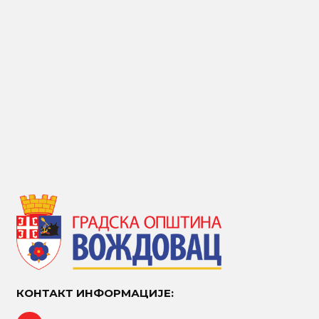
КОНТАКТ ИНФОРМАЦИЈЕ: