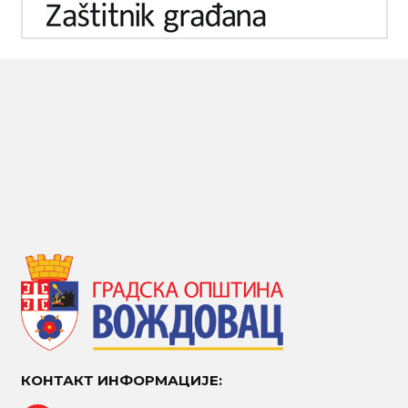
КОНТАКТ ИНФОРМАЦИЈЕ: