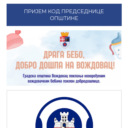
ПРИЈЕМ КОД ПРЕДСЕДНИЦЕ
ОПШТИНЕ