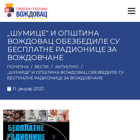
„ШУМИЦЕ“ И ОПШТИНА
ВОЖДОВАЦ ОБЕЗБЕДИЛЕ СУ
БЕСПЛАТНЕ РАДИОНИЦЕ ЗА
ВОЖДОВЧАНЕ
ПОЧЕТНА
/
ВЕСТИ
/
АКТУЕЛНО
/
„ШУМИЦЕ“ И ОПШТИНА ВОЖДОВАЦ ОБЕЗБЕДИЛЕ СУ
БЕСПЛАТНЕ РАДИОНИЦЕ ЗА ВОЖДОВЧАНЕ
11. јануар 2021.