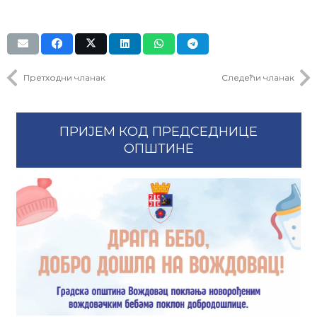
Претходни чланак
Следећи чланак
ПРИЈЕМ КОД ПРЕДСЕДНИЦЕ
ОПШТИНЕ