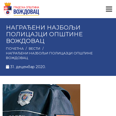
НАГРАЂЕНИ НАЈБОЉИ
ПОЛИЦАЈЦИ ОПШТИНЕ
ВОЖДОВАЦ
ПОЧЕТНА
/
ВЕСТИ
/
НАГРАЂЕНИ НАЈБОЉИ ПОЛИЦАЈЦИ ОПШТИНЕ
ВОЖДОВАЦ
31. децембар 2020.