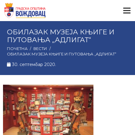
ОБИЛАЗАК МУЗЕЈА КЊИГЕ И
ПУТОВАЊА „АДЛИГАТ“
ПОЧЕТНА
/
ВЕСТИ
/
ОБИЛАЗАК МУЗЕЈА КЊИГЕ И ПУТОВАЊА „АДЛИГАТ“
30. септембар 2020.