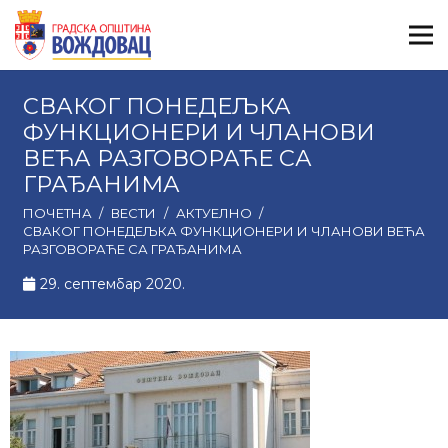
СВАКОГ ПОНЕДЕЉКА
ФУНКЦИОНЕРИ И ЧЛАНОВИ
ВЕЋА РАЗГОВОРАЋЕ СА
ГРАЂАНИМА
ПОЧЕТНА
/
ВЕСТИ
/
АКТУЕЛНО
/
СВАКОГ ПОНЕДЕЉКА ФУНКЦИОНЕРИ И ЧЛАНОВИ ВЕЋА
РАЗГОВОРАЋЕ СА ГРАЂАНИМА
29. септембар 2020.