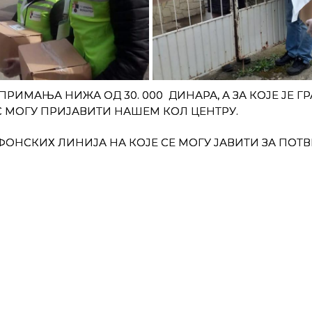
РИМАЊА НИЖА ОД 30. 000 ДИНАРА, А ЗА КОЈЕ ЈЕ ГР
С МОГУ ПРИЈАВИТИ НАШЕМ КОЛ ЦЕНТРУ.
ФОНСКИХ ЛИНИЈА НА КОЈЕ СЕ МОГУ ЈАВИТИ ЗА ПОТВ