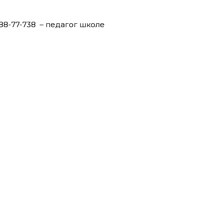
/88-77-738 – педагог школе