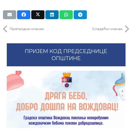
Претходни чланак
Следећи чланак
ПРИЈЕМ КОД ПРЕДСЕДНИЦЕ
ОПШТИНЕ