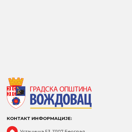
КОНТАКТ ИНФОРМАЦИЈЕ:
Устаничка 53, 11107 Београд