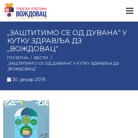
„ЗАШТИТИМО СЕ ОД ДУВАНА“ У
КУТКУ ЗДРАВЉА ДЗ
„ВОЖДОВАЦ“
ПОЧЕТНА
/
ВЕСТИ
/
„ЗАШТИТИМО СЕ ОД ДУВАНА“ У КУТКУ ЗДРАВЉА ДЗ
„ВОЖДОВАЦ“
30. јануар 2019.