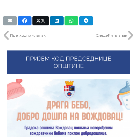
Претходни чланак
Следећи чланак
ПРИЈЕМ КОД ПРЕДСЕДНИЦЕ
ОПШТИНЕ