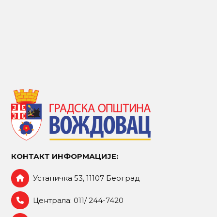
КОНТАКТ ИНФОРМАЦИЈЕ:
Устаничка 53, 11107 Београд
Централа: 011/ 244-7420