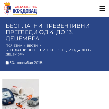
БЕСПЛАТНИ ПРЕВЕНТИВНИ
ПРЕГЛЕДИ ОД 4. ДО 13.
ДЕЦЕМБРА
ПОЧЕТНА
/
ВЕСТИ
/
БЕСПЛАТНИ ПРЕВЕНТИВНИ ПРЕГЛЕДИ ОД 4. ДО 13.
ДЕЦЕМБРА
30. новембар 2018.