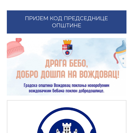
ПРИЈЕМ КОД ПРЕДСЕДНИЦЕ
ОПШТИНЕ