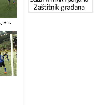
 2015.