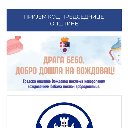
ПРИЈЕМ КОД ПРЕДСЕДНИЦЕ
ОПШТИНЕ