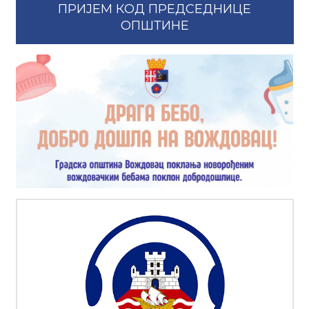
ПРИЈЕМ КОД ПРЕДСЕДНИЦЕ
ОПШТИНЕ