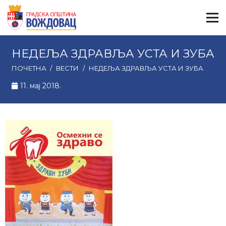
НЕДЕЉА ЗДРАВЉА УСТА И ЗУБА
ПОЧЕТНА
/
ВЕСТИ
/
НЕДЕЉА ЗДРАВЉА УСТА И ЗУБА
11. мај 2018.