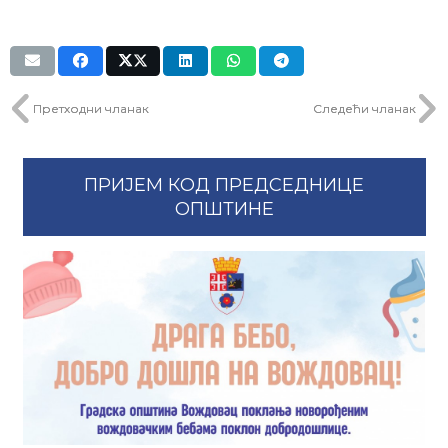
Претходни чланак
Следећи чланак
ПРИЈЕМ КОД ПРЕДСЕДНИЦЕ
ОПШТИНЕ