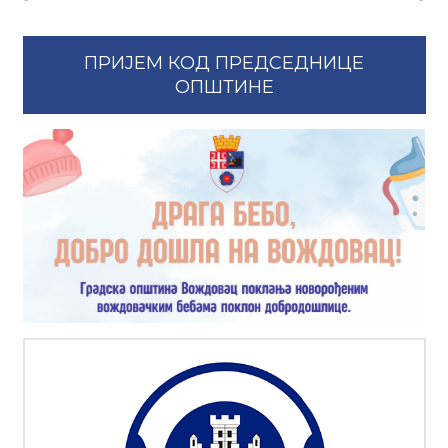
ПРИЈЕМ КОД ПРЕДСЕДНИЦЕ
ОПШТИНЕ