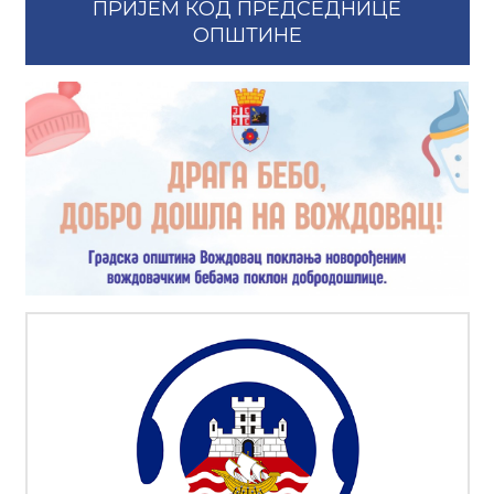
ПРИЈЕМ КОД ПРЕДСЕДНИЦЕ
ОПШТИНЕ