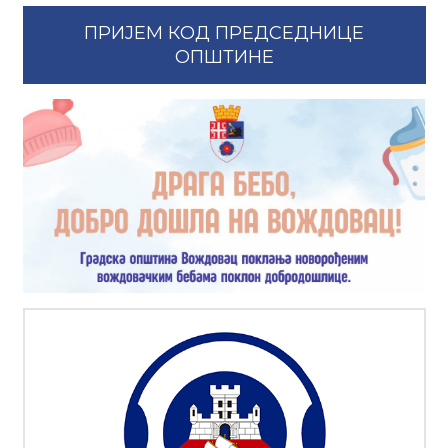
ПРИЈЕМ КОД ПРЕДСЕДНИЦЕ
ОПШТИНЕ