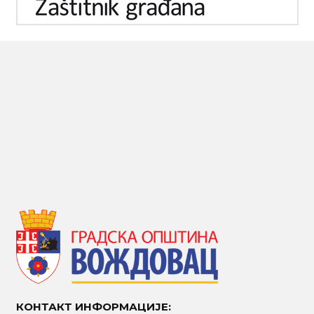
КОНТАКТ ИНФОРМАЦИЈЕ: