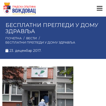
БЕСПЛАТНИ ПРЕГЛЕДИ У ДОМУ
ЗДРАВЉА
ПОЧЕТНА
/
ВЕСТИ
/
БЕСПЛАТНИ ПРЕГЛЕДИ У ДОМУ ЗДРАВЉА
23. децембар 2017.