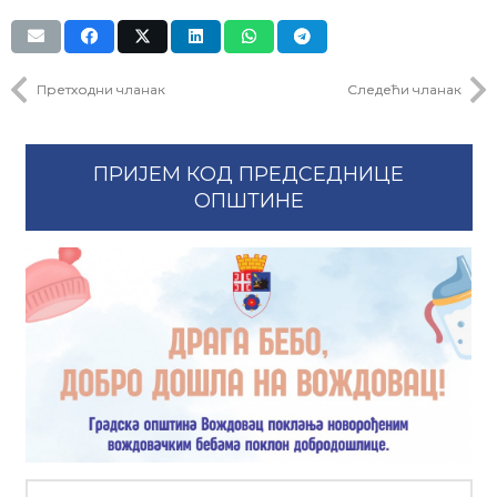
Претходни чланак
Следећи чланак
ПРИЈЕМ КОД ПРЕДСЕДНИЦЕ
ОПШТИНЕ