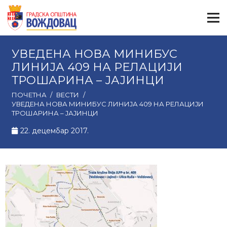
УВЕДЕНА НОВА МИНИБУС
ЛИНИЈА 409 НА РЕЛАЦИЈИ
ТРОШАРИНА – ЈАЈИНЦИ
ПОЧЕТНА
/
ВЕСТИ
/
УВЕДЕНА НОВА МИНИБУС ЛИНИЈА 409 НА РЕЛАЦИЈИ
ТРОШАРИНА – ЈАЈИНЦИ
22. децембар 2017.