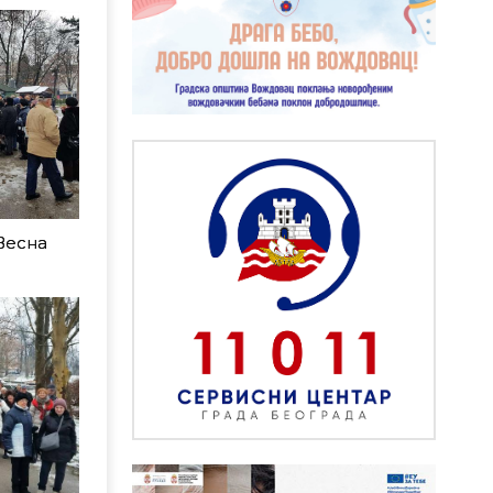
Весна