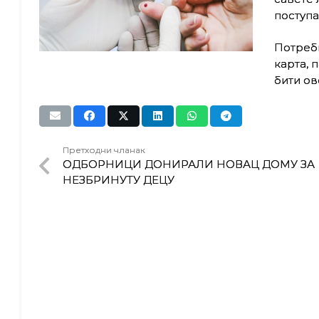
поступа
Потреб
карта, 
бити ов
Претходни чланак
ОДБОРНИЦИ ДОНИРАЛИ НОВАЦ ДОМУ ЗА
НЕЗБРИНУТУ ДЕЦУ