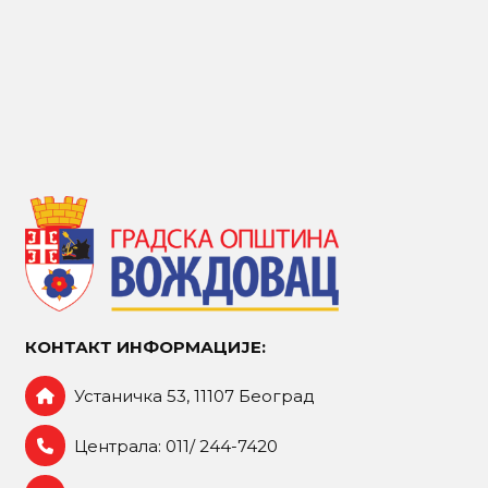
КОНТАКТ ИНФОРМАЦИЈЕ:
Устаничка 53, 11107 Београд
Централа: 011/ 244-7420