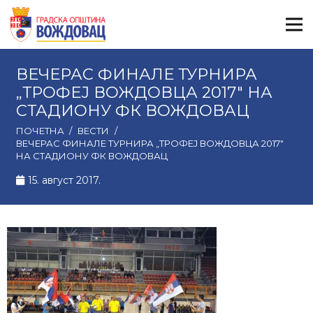
ВЕЧЕРАС ФИНАЛЕ ТУРНИРА
„ТРОФЕЈ ВОЖДОВЦА 2017″ НА
СТАДИОНУ ФК ВОЖДОВАЦ
ПОЧЕТНА
/
ВЕСТИ
/
ВЕЧЕРАС ФИНАЛЕ ТУРНИРА „ТРОФЕЈ ВОЖДОВЦА 2017″
НА СТАДИОНУ ФК ВОЖДОВАЦ
15. август 2017.