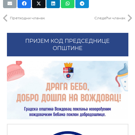
Претходни чланак
Следећи чланак
ПРИЈЕМ КОД ПРЕДСЕДНИЦЕ
ОПШТИНЕ