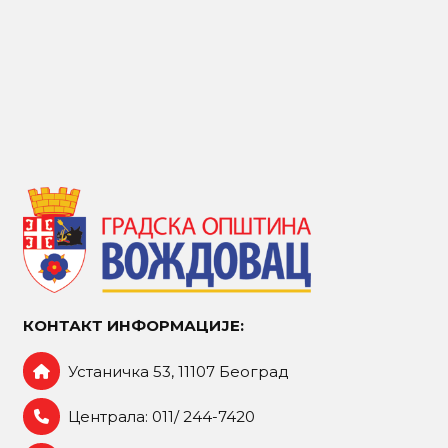
КОНТАКТ ИНФОРМАЦИЈЕ:
Устаничка 53, 11107 Београд
Централа: 011/ 244-7420