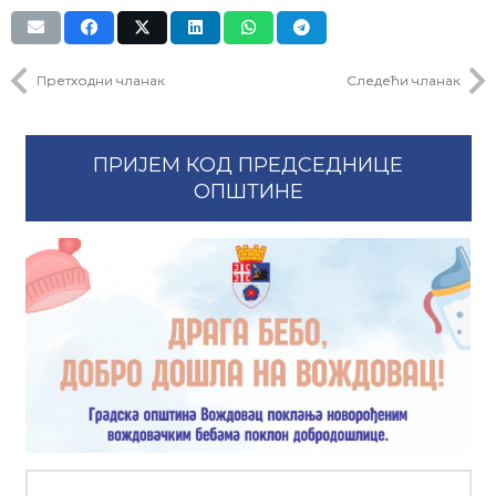
Претходни чланак
Следећи чланак
ПРИЈЕМ КОД ПРЕДСЕДНИЦЕ
ОПШТИНЕ