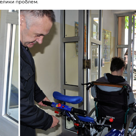
велики проблем.