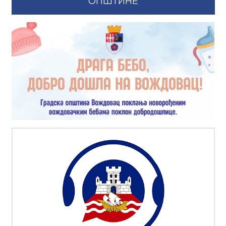
ОПШТИНЕ