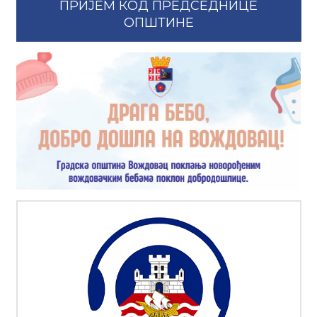
ПРИЈЕМ КОД ПРЕДСЕДНИЦЕ
ОПШТИНЕ