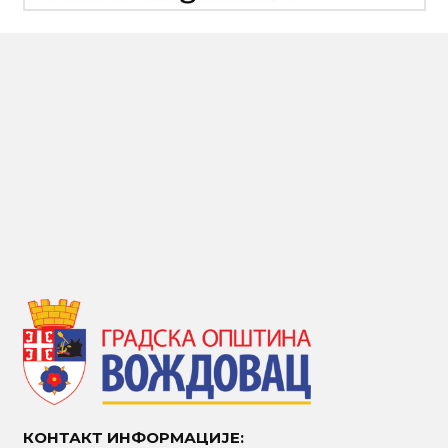
КОНТАКТ ИНФОРМАЦИЈЕ: