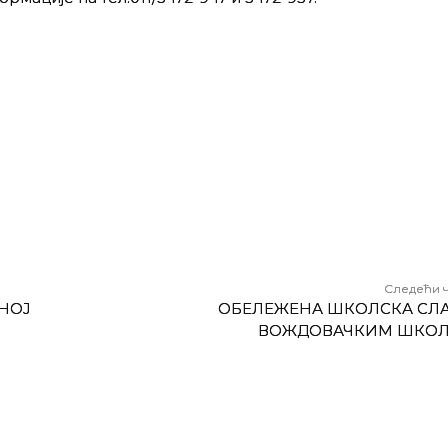
Следећи 
НОЈ
ОБЕЛЕЖЕНА ШКОЛСКА СЛА
ВОЖДОВАЧКИМ ШКО