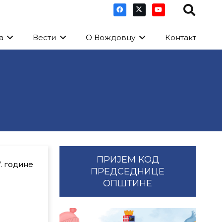
а
Вести
О Вождовцу
Контакт
ПРИЈЕМ КОД
. године
ПРЕДСЕДНИЦЕ
ОПШТИНЕ