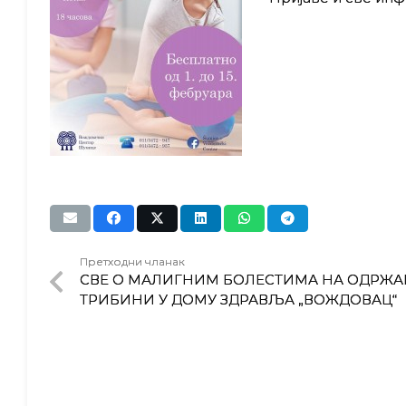
Претходни чланак
СВЕ О МАЛИГНИМ БОЛЕСТИМА НА ОДРЖА
ТРИБИНИ У ДОМУ ЗДРАВЉА „ВОЖДОВАЦ“