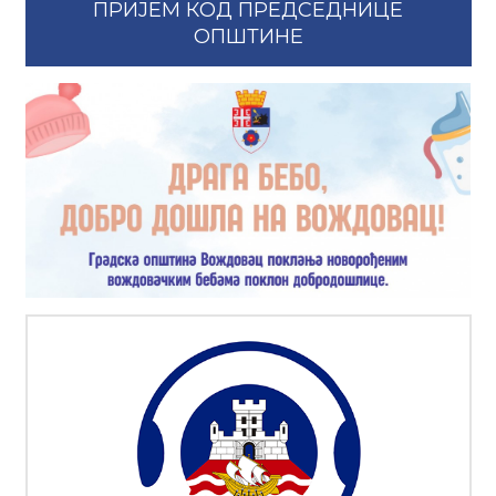
ПРИЈЕМ КОД ПРЕДСЕДНИЦЕ
ОПШТИНЕ