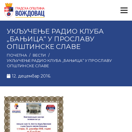
УКЉУЧЕЊЕ РАДИО КЛУБА
„БАЊИЦА“ У ПРОСЛАВУ
ОПШТИНСКЕ СЛАВЕ
ПОЧЕТНА
/
ВЕСТИ
/
УКЉУЧЕЊЕ РАДИО КЛУБА „БАЊИЦА“ У ПРОСЛАВУ
ОПШТИНСКЕ СЛАВЕ
12. децембар 2016.