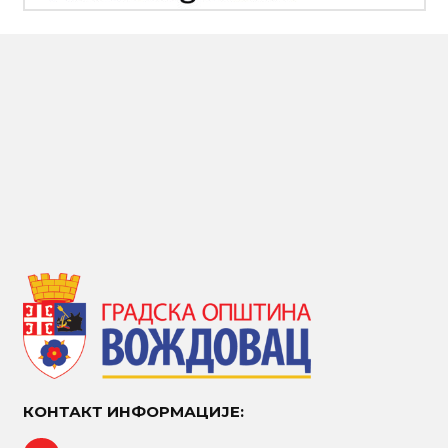
КОНТАКТ ИНФОРМАЦИЈЕ: