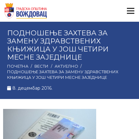
ПОДНОШЕЊЕ ЗАХТЕВА ЗА
ЗАМЕНУ ЗДРАВСТВЕНИХ
КЊИЖИЦА У ЈОШ ЧЕТИРИ
МЕСНЕ ЗАЈЕДНИЦЕ
ПОЧЕТНА
/
ВЕСТИ
/
АКТУЕЛНО
/
ПОДНОШЕЊЕ ЗАХТЕВА ЗА ЗАМЕНУ ЗДРАВСТВЕНИХ
КЊИЖИЦА У ЈОШ ЧЕТИРИ МЕСНЕ ЗАЈЕДНИЦЕ
8. децембар 2016.