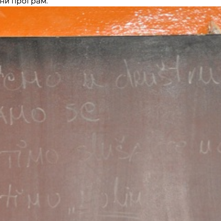
вни програм.