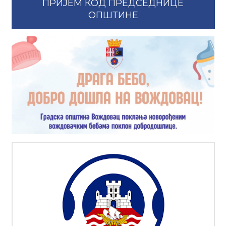
ПРИЈЕМ КОД ПРЕДСЕДНИЦЕ
ОПШТИНЕ