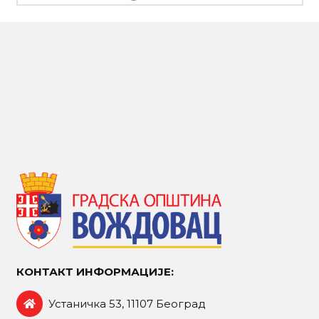
КОНТАКТ ИНФОРМАЦИЈЕ:
Устаничка 53, 11107 Београд