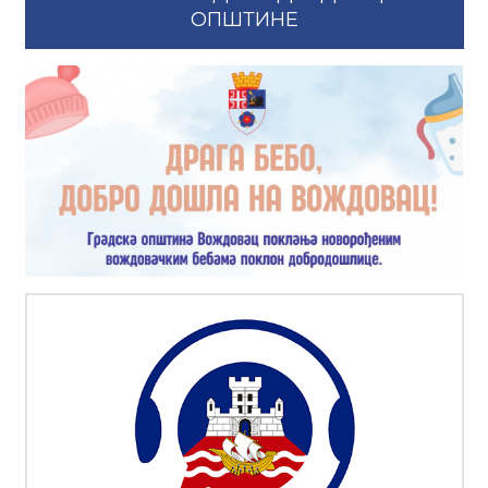
ОПШТИНЕ