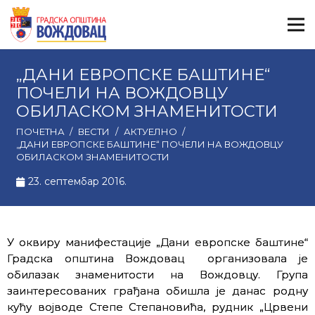
„ДАНИ ЕВРОПСКЕ БАШТИНЕ“
ПОЧЕЛИ НА ВОЖДОВЦУ
ОБИЛАСКОМ ЗНАМЕНИТОСТИ
ПОЧЕТНА
/
ВЕСТИ
/
АКТУЕЛНО
/
„ДАНИ ЕВРОПСКЕ БАШТИНЕ“ ПОЧЕЛИ НА ВОЖДОВЦУ
ОБИЛАСКОМ ЗНАМЕНИТОСТИ
23. септембар 2016.
У оквиру манифестације „Дани европске баштине“
Градска општина Вождовац организовала је
обилазак знаменитости на Вождовцу. Група
заинтересованих грађана обишла је данас родну
кућу војводе Степе Степановића, рудник „Црвени