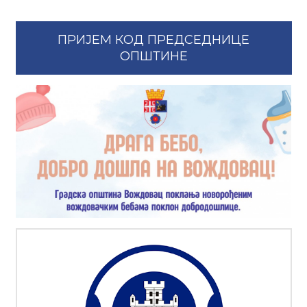
ПРИЈЕМ КОД ПРЕДСЕДНИЦЕ
ОПШТИНЕ