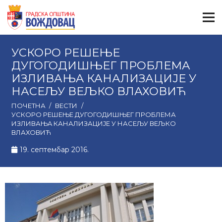
УСКОРО РЕШЕЊЕ
ДУГОГОДИШЊЕГ ПРОБЛЕМА
ИЗЛИВАЊA КАНАЛИЗАЦИЈЕ У
НАСЕЉУ ВЕЉКО ВЛАХОВИЋ
ПОЧЕТНА
/
ВЕСТИ
/
УСКОРО РЕШЕЊЕ ДУГОГОДИШЊЕГ ПРОБЛЕМА
ИЗЛИВАЊA КАНАЛИЗАЦИЈЕ У НАСЕЉУ ВЕЉКО
ВЛАХОВИЋ
19. септембар 2016.