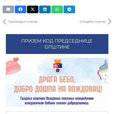
Претходни чланак
Следећи чланак
ПРИЈЕМ КОД ПРЕДСЕДНИЦЕ
ОПШТИНЕ