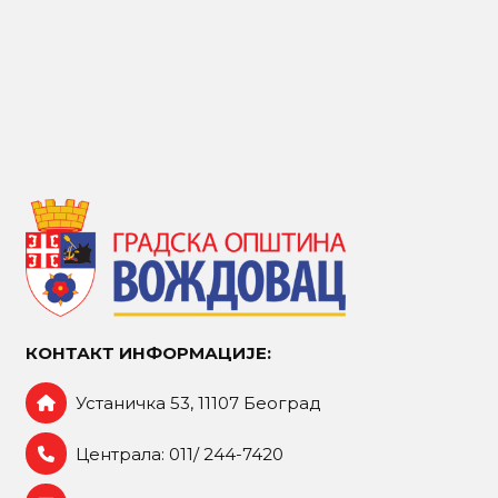
КОНТАКТ ИНФОРМАЦИЈЕ:
Устаничка 53, 11107 Београд
Централа: 011/ 244-7420