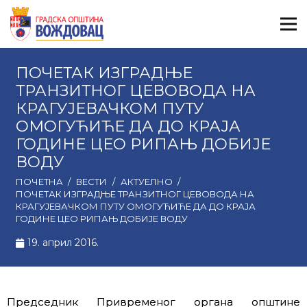
ПОЧЕТАК ИЗГРАДЊЕ
ТРАНЗИТНОГ ЦЕВОВОДА НА
КРАГУЈЕВАЧКОМ ПУТУ
ОМОГУЋИЋЕ ДА ДО КРАЈА
ГОДИНЕ ЦЕО РИПАЊ ДОБИЈЕ
ВОДУ
ПОЧЕТНА
/
ВЕСТИ
/
АКТУЕЛНО
/
ПОЧЕТАК ИЗГРАДЊЕ ТРАНЗИТНОГ ЦЕВОВОДА НА
КРАГУЈЕВАЧКОМ ПУТУ ОМОГУЋИЋЕ ДА ДО КРАЈА
ГОДИНЕ ЦЕО РИПАЊ ДОБИЈЕ ВОДУ
19. април 2016.
Председник Привременог органа општине