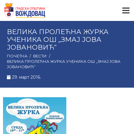
ВЕЛИКА ПРОЛЕЋНА ЖУРКА
УЧЕНИКА ОШ „ЗМАЈ ЈОВА
ЈОВАНОВИЋ“
ПОЧЕТНА
/
ВЕСТИ
/
ВЕЛИКА ПРОЛЕЋНА ЖУРКА УЧЕНИКА ОШ „ЗМАЈ ЈОВА
ЈОВАНОВИЋ“
29. март 2016.