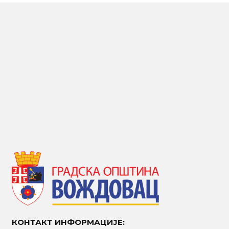
КОНТАКТ ИНФОРМАЦИЈЕ: