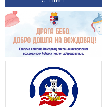
ОПШТИНЕ