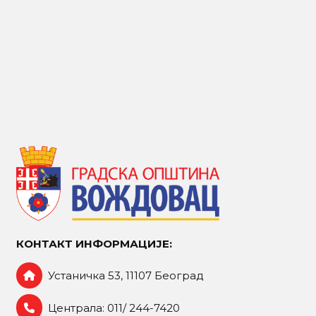
КОНТАКТ ИНФОРМАЦИЈЕ:
Устаничка 53, 11107 Београд
Централа: 011/ 244-7420