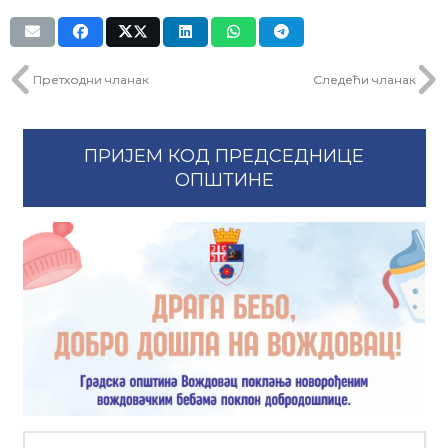
Претходни чланак
Следећи чланак
ПРИЈЕМ КОД ПРЕДСЕДНИЦЕ
ОПШТИНЕ