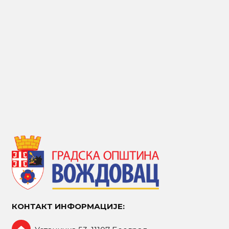
КОНТАКТ ИНФОРМАЦИЈЕ: