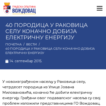
40 ПОРОДИЦА У РАКОВИЦА
СЕЛУ КОНАЧНО ДОБИЈА
ЕЛЕКТРИЧНУ ЕНЕРГИЈУ
ПОЧЕТНА
/
ВЕСТИ
/
40 ПОРОДИЦА У РАКОВИЦА СЕЛУ КОНАЧНО ДОБИЈА
ЕЛЕКТРИЧНУ ЕНЕРГИЈУ
14. септембар 2015.
У новоизграђеном насељу у Раковица селу,
четрдесет породица из Улице Јована
Миловановића, коначно ћe добити електричну
енергију. Грађани овог подавалског насеља су свој
проблем изложили представницима ГО Вождовац,