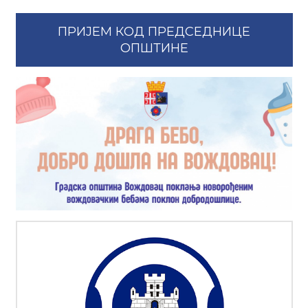
ПРИЈЕМ КОД ПРЕДСЕДНИЦЕ
ОПШТИНЕ