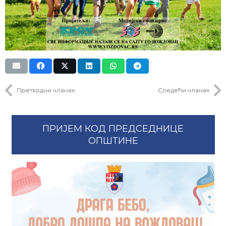
Претходни чланак
Следећи чланак
ПРИЈЕМ КОД ПРЕДСЕДНИЦЕ
ОПШТИНЕ